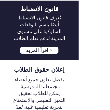
قانون الانضباط
يُعرف قانون الانضباط
أيضًا باسم التوقعات
السلوكية على مستوى
المدينة لدعم تعلم الطلاب
اقرأ المزيد >
إعلان حقوق الطلاب
بفضل تعاون جميع أعضاء
مجتمعاتنا المدرسية،
يمكن للطلاب تحقيق
التميز التعليمي والاستمتاع
بتجربة تعليمية غنية. تُعدّ