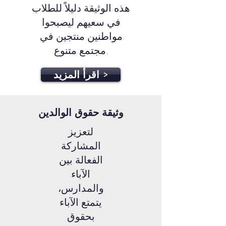
هذه الوثيقة دليلاً للطلاب
في سعيهم ليصبحوا
مواطنين منتجين في
مجتمع متنوع.
اقرأ المزيد >
وثيقة حقوق الوالدين
لتعزيز
المشاركة
الفعالة بين
الآباء
والمدارس،
يتمتع الآباء
بحقوق