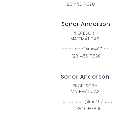
123-456-7890
Señor Anderson
PROFESOR -
MATEMÁTICAS
anderson@ms407.edu
123-456-7890
Señor Anderson
PROFESOR -
MATEMÁTICAS
anderson@ms407.edu
123-456-7890