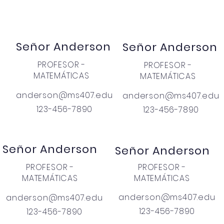
Señor Anderson
Señor Anderson
PROFESOR -
PROFESOR -
MATEMÁTICAS
MATEMÁTICAS
anderson@ms407.edu
anderson@ms407.edu
123-456-7890
123-456-7890
Señor Anderson
Señor Anderson
PROFESOR -
PROFESOR -
MATEMÁTICAS
MATEMÁTICAS
anderson@ms407.edu
anderson@ms407.edu
123-456-7890
123-456-7890