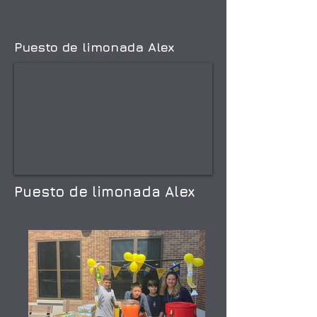
Puesto de limonada Alex
Puesto de limonada Alex