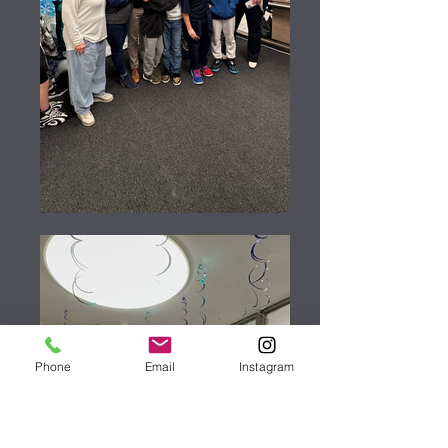
Phone
Email
Instagram