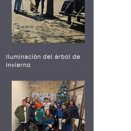
Iluminación del árbol de
invierno