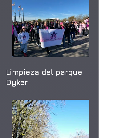
Limpieza del parque
Dyker