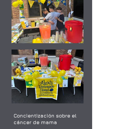
Concientización sobre el
cáncer de mama