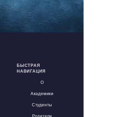
БЫСТРАЯ
НАВИГАЦИЯ
О
Академики
Студенты
Родители