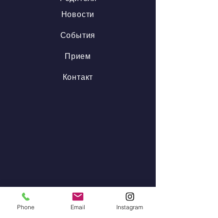
Новости
События
Прием
Контакт
Phone
Email
Instagram