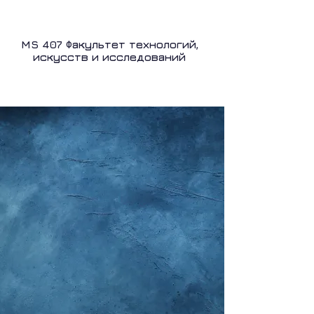
ЗВЕЗДЫ 86-го
MS 407 Факультет технологий,
искусств и исследований