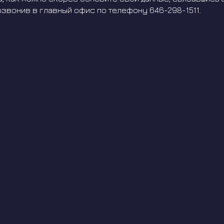
озвонив в главный офис по телефону 646-298-1511.