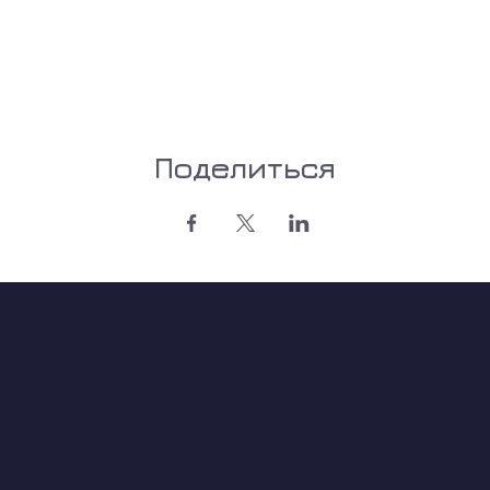
Поделиться