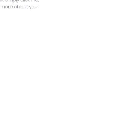
le more about your 